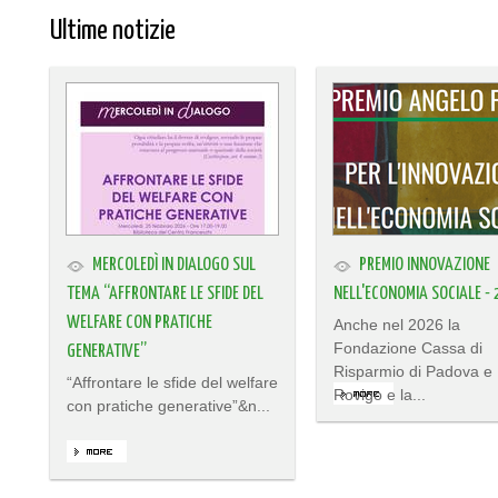
Ultime notizie
MERCOLEDÌ IN DIALOGO SUL
PREMIO INNOVAZIONE
TEMA “AFFRONTARE LE SFIDE DEL
NELL'ECONOMIA SOCIALE -
WELFARE CON PRATICHE
Anche nel 2026 la
Fondazione Cassa di
GENERATIVE”
Risparmio di Padova e
“Affrontare le sfide del welfare
Rovigo e la...
con pratiche generative”&n...