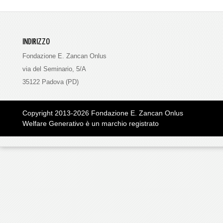
INDIRIZZO
Fondazione E. Zancan Onlus
via del Seminario, 5/A
35122 Padova (PD)
Copyright 2013-2026
Fondazione E. Zancan Onlus
Welfare Generativo è un marchio registrato